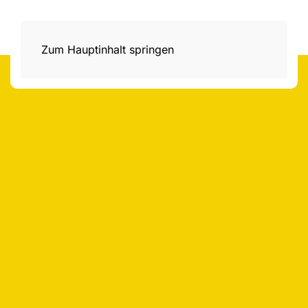
Zum Hauptinhalt springen