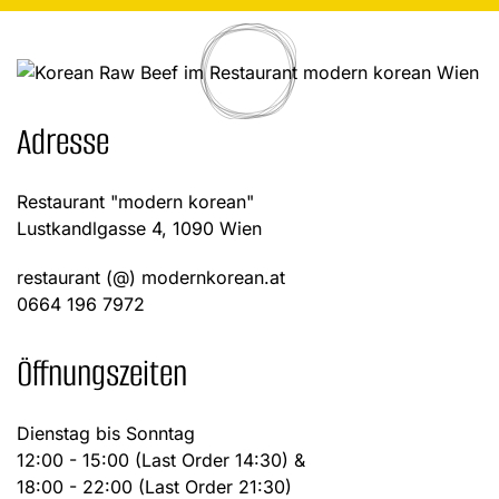
Adresse
Restaurant "modern korean"
Lustkandlgasse 4, 1090 Wien
restaurant (@) modernkorean.at
0664 196 7972
Öffnungszeiten
Dienstag bis Sonntag
12:00 - 15:00 (Last Order 14:30) &
18:00 - 22:00 (Last Order 21:30)