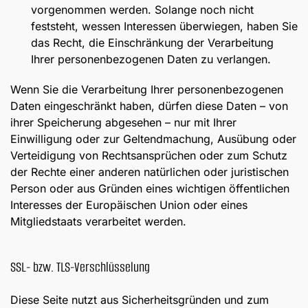
vorgenommen werden. Solange noch nicht
feststeht, wessen Interessen überwiegen, haben Sie
das Recht, die Einschränkung der Verarbeitung
Ihrer personenbezogenen Daten zu verlangen.
Wenn Sie die Verarbeitung Ihrer personenbezogenen
Daten eingeschränkt haben, dürfen diese Daten – von
ihrer Speicherung abgesehen – nur mit Ihrer
Einwilligung oder zur Geltendmachung, Ausübung oder
Verteidigung von Rechtsansprüchen oder zum Schutz
der Rechte einer anderen natürlichen oder juristischen
Person oder aus Gründen eines wichtigen öffentlichen
Interesses der Europäischen Union oder eines
Mitgliedstaats verarbeitet werden.
SSL- bzw. TLS-Verschlüsselung
Diese Seite nutzt aus Sicherheitsgründen und zum