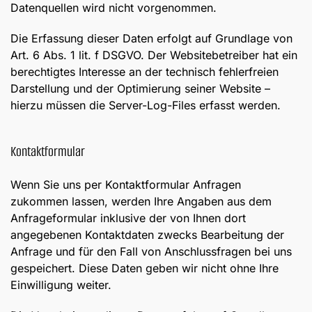
Datenquellen wird nicht vorgenommen.
Die Erfassung dieser Daten erfolgt auf Grundlage von
Art. 6 Abs. 1 lit. f DSGVO. Der Websitebetreiber hat ein
berechtigtes Interesse an der technisch fehlerfreien
Darstellung und der Optimierung seiner Website –
hierzu müssen die Server-Log-Files erfasst werden.
Kontaktformular
Wenn Sie uns per Kontaktformular Anfragen
zukommen lassen, werden Ihre Angaben aus dem
Anfrageformular inklusive der von Ihnen dort
angegebenen Kontaktdaten zwecks Bearbeitung der
Anfrage und für den Fall von Anschlussfragen bei uns
gespeichert. Diese Daten geben wir nicht ohne Ihre
Einwilligung weiter.