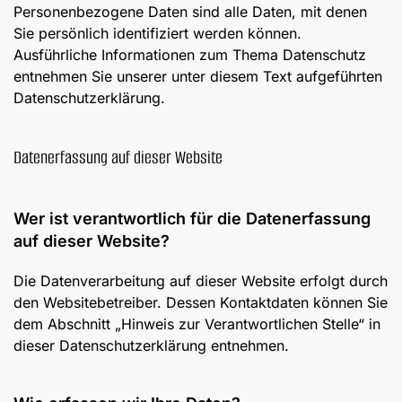
Personenbezogene Daten sind alle Daten, mit denen
Sie persönlich identifiziert werden können.
Ausführliche Informationen zum Thema Datenschutz
entnehmen Sie unserer unter diesem Text aufgeführten
Datenschutzerklärung.
Datenerfassung auf dieser Website
Wer ist verantwortlich für die Datenerfassung
auf dieser Website?
Die Datenverarbeitung auf dieser Website erfolgt durch
den Websitebetreiber. Dessen Kontaktdaten können Sie
dem Abschnitt „Hinweis zur Verantwortlichen Stelle“ in
dieser Datenschutzerklärung entnehmen.