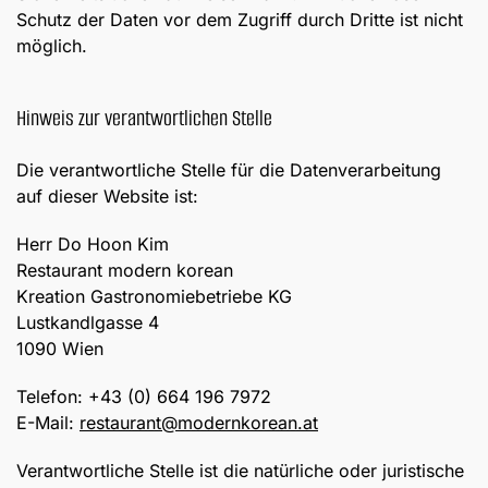
Schutz der Daten vor dem Zugriff durch Dritte ist nicht
möglich.
Hinweis zur verantwortlichen Stelle
Die verantwortliche Stelle für die Datenverarbeitung
auf dieser Website ist:
Herr Do Hoon Kim
Restaurant modern korean
Kreation Gastronomiebetriebe KG
Lustkandlgasse 4
1090 Wien
Telefon: +43 (0) 664 196 7972
E-Mail:
restaurant@modernkorean.at
Verantwortliche Stelle ist die natürliche oder juristische