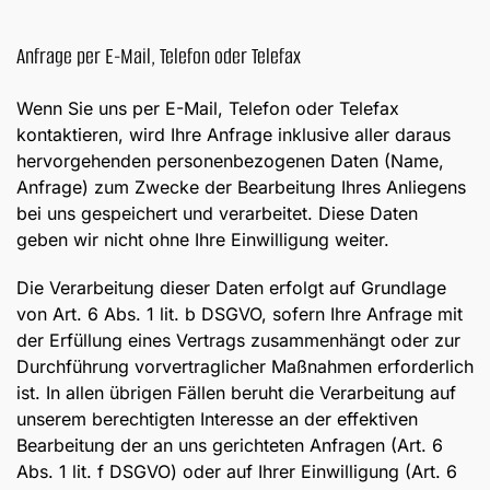
Anfrage per E-Mail, Telefon oder Telefax
Wenn Sie uns per E-Mail, Telefon oder Telefax
kontaktieren, wird Ihre Anfrage inklusive aller daraus
hervorgehenden personenbezogenen Daten (Name,
Anfrage) zum Zwecke der Bearbeitung Ihres Anliegens
bei uns gespeichert und verarbeitet. Diese Daten
geben wir nicht ohne Ihre Einwilligung weiter.
Die Verarbeitung dieser Daten erfolgt auf Grundlage
von Art. 6 Abs. 1 lit. b DSGVO, sofern Ihre Anfrage mit
der Erfüllung eines Vertrags zusammenhängt oder zur
Durchführung vorvertraglicher Maßnahmen erforderlich
ist. In allen übrigen Fällen beruht die Verarbeitung auf
unserem berechtigten Interesse an der effektiven
Bearbeitung der an uns gerichteten Anfragen (Art. 6
Abs. 1 lit. f DSGVO) oder auf Ihrer Einwilligung (Art. 6