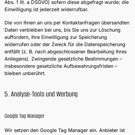
Abs. 1 lit. a DSGVO) sofern diese abgefragt wurde; die
Einwilligung ist jederzeit widerrufbar.
Die von Ihnen an uns per Kontaktanfragen übersandten
Daten verbleiben bei uns, bis Sie uns zur Löschung
auffordern, Ihre Einwilligung zur Speicherung
widerrufen oder der Zweck für die Datenspeicherung
entfällt (z. B. nach abgeschlossener Bearbeitung Ihres
Anliegens). Zwingende gesetzliche Bestimmungen –
insbesondere gesetzliche Aufbewahrungsfristen –
bleiben unberührt.
5. Analyse-Tools und Werbung
Google Tag Manager
Wir setzen den Google Tag Manager ein. Anbieter ist