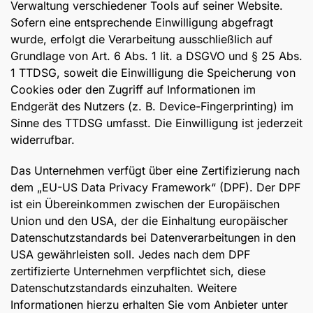
Verwaltung verschiedener Tools auf seiner Website.
Sofern eine entsprechende Einwilligung abgefragt
wurde, erfolgt die Verarbeitung ausschließlich auf
Grundlage von Art. 6 Abs. 1 lit. a DSGVO und § 25 Abs.
1 TTDSG, soweit die Einwilligung die Speicherung von
Cookies oder den Zugriff auf Informationen im
Endgerät des Nutzers (z. B. Device-Fingerprinting) im
Sinne des TTDSG umfasst. Die Einwilligung ist jederzeit
widerrufbar.
Das Unternehmen verfügt über eine Zertifizierung nach
dem „EU-US Data Privacy Framework“ (DPF). Der DPF
ist ein Übereinkommen zwischen der Europäischen
Union und den USA, der die Einhaltung europäischer
Datenschutzstandards bei Datenverarbeitungen in den
USA gewährleisten soll. Jedes nach dem DPF
zertifizierte Unternehmen verpflichtet sich, diese
Datenschutzstandards einzuhalten. Weitere
Informationen hierzu erhalten Sie vom Anbieter unter