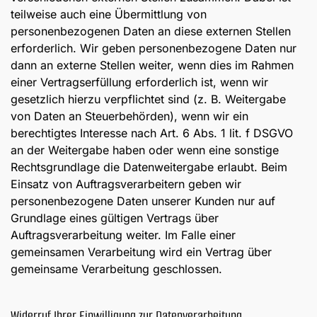
teilweise auch eine Übermittlung von
personenbezogenen Daten an diese externen Stellen
erforderlich. Wir geben personenbezogene Daten nur
dann an externe Stellen weiter, wenn dies im Rahmen
einer Vertragserfüllung erforderlich ist, wenn wir
gesetzlich hierzu verpflichtet sind (z. B. Weitergabe
von Daten an Steuerbehörden), wenn wir ein
berechtigtes Interesse nach Art. 6 Abs. 1 lit. f DSGVO
an der Weitergabe haben oder wenn eine sonstige
Rechtsgrundlage die Datenweitergabe erlaubt. Beim
Einsatz von Auftragsverarbeitern geben wir
personenbezogene Daten unserer Kunden nur auf
Grundlage eines gültigen Vertrags über
Auftragsverarbeitung weiter. Im Falle einer
gemeinsamen Verarbeitung wird ein Vertrag über
gemeinsame Verarbeitung geschlossen.
Widerruf Ihrer Einwilligung zur Datenverarbeitung