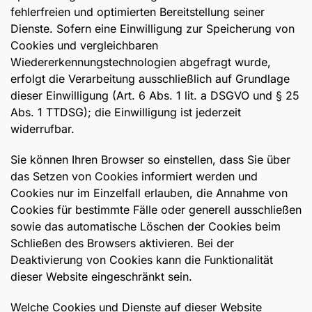
fehlerfreien und optimierten Bereitstellung seiner
Dienste. Sofern eine Einwilligung zur Speicherung von
Cookies und vergleichbaren
Wiedererkennungstechnologien abgefragt wurde,
erfolgt die Verarbeitung ausschließlich auf Grundlage
dieser Einwilligung (Art. 6 Abs. 1 lit. a DSGVO und § 25
Abs. 1 TTDSG); die Einwilligung ist jederzeit
widerrufbar.
Sie können Ihren Browser so einstellen, dass Sie über
das Setzen von Cookies informiert werden und
Cookies nur im Einzelfall erlauben, die Annahme von
Cookies für bestimmte Fälle oder generell ausschließen
sowie das automatische Löschen der Cookies beim
Schließen des Browsers aktivieren. Bei der
Deaktivierung von Cookies kann die Funktionalität
dieser Website eingeschränkt sein.
Welche Cookies und Dienste auf dieser Website