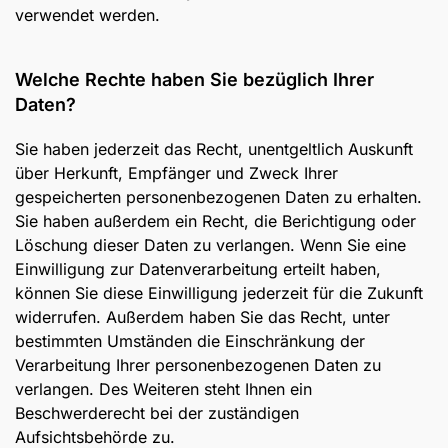
verwendet werden.
Welche Rechte haben Sie bezüglich Ihrer
Daten?
Sie haben jederzeit das Recht, unentgeltlich Auskunft
über Herkunft, Empfänger und Zweck Ihrer
gespeicherten personenbezogenen Daten zu erhalten.
Sie haben außerdem ein Recht, die Berichtigung oder
Löschung dieser Daten zu verlangen. Wenn Sie eine
Einwilligung zur Datenverarbeitung erteilt haben,
können Sie diese Einwilligung jederzeit für die Zukunft
widerrufen. Außerdem haben Sie das Recht, unter
bestimmten Umständen die Einschränkung der
Verarbeitung Ihrer personenbezogenen Daten zu
verlangen. Des Weiteren steht Ihnen ein
Beschwerderecht bei der zuständigen
Aufsichtsbehörde zu.