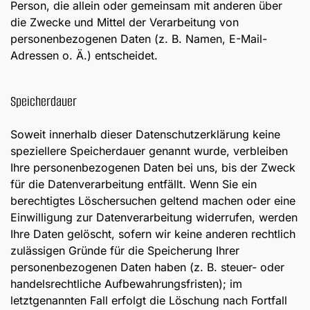
Person, die allein oder gemeinsam mit anderen über
die Zwecke und Mittel der Verarbeitung von
personenbezogenen Daten (z. B. Namen, E-Mail-
Adressen o. Ä.) entscheidet.
Speicherdauer
Soweit innerhalb dieser Datenschutzerklärung keine
speziellere Speicherdauer genannt wurde, verbleiben
Ihre personenbezogenen Daten bei uns, bis der Zweck
für die Datenverarbeitung entfällt. Wenn Sie ein
berechtigtes Löschersuchen geltend machen oder eine
Einwilligung zur Datenverarbeitung widerrufen, werden
Ihre Daten gelöscht, sofern wir keine anderen rechtlich
zulässigen Gründe für die Speicherung Ihrer
personenbezogenen Daten haben (z. B. steuer- oder
handelsrechtliche Aufbewahrungsfristen); im
letztgenannten Fall erfolgt die Löschung nach Fortfall