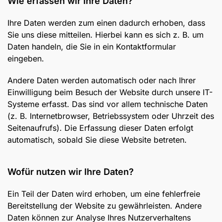
Wie erfassen wir Ihre Daten?
Ihre Daten werden zum einen dadurch erhoben, dass
Sie uns diese mitteilen. Hierbei kann es sich z. B. um
Daten handeln, die Sie in ein Kontaktformular
eingeben.
Andere Daten werden automatisch oder nach Ihrer
Einwilligung beim Besuch der Website durch unsere IT-
Systeme erfasst. Das sind vor allem technische Daten
(z. B. Internetbrowser, Betriebssystem oder Uhrzeit des
Seitenaufrufs). Die Erfassung dieser Daten erfolgt
automatisch, sobald Sie diese Website betreten.
Wofür nutzen wir Ihre Daten?
Ein Teil der Daten wird erhoben, um eine fehlerfreie
Bereitstellung der Website zu gewährleisten. Andere
Daten können zur Analyse Ihres Nutzerverhaltens