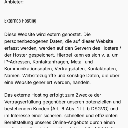
Anbieter:
Externes Hosting
Diese Website wird extern gehostet. Die
personenbezogenen Daten, die auf dieser Website
erfasst werden, werden auf den Servern des Hosters /
der Hoster gespeichert. Hierbei kann es sich v. a. um
IP-Adressen, Kontaktanfragen, Meta- und
Kommunikationsdaten, Vertragsdaten, Kontaktdaten,
Namen, Websitezugriffe und sonstige Daten, die über
eine Website generiert werden, handeln.
Das externe Hosting erfolgt zum Zwecke der
Vertragserfüllung gegenüber unseren potenziellen und
bestehenden Kunden (Art. 6 Abs. 1 lit. b DSGVO) und
im Interesse einer sicheren, schnellen und effizienten
Bereitstellung unseres Online-Angebots durch einen