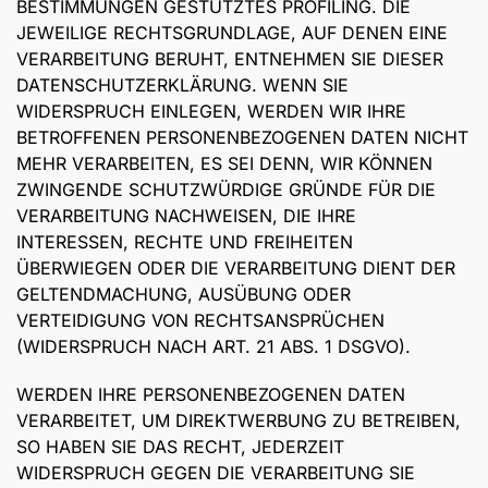
BESTIMMUNGEN GESTÜTZTES PROFILING. DIE
JEWEILIGE RECHTSGRUNDLAGE, AUF DENEN EINE
VERARBEITUNG BERUHT, ENTNEHMEN SIE DIESER
DATENSCHUTZERKLÄRUNG. WENN SIE
WIDERSPRUCH EINLEGEN, WERDEN WIR IHRE
BETROFFENEN PERSONENBEZOGENEN DATEN NICHT
MEHR VERARBEITEN, ES SEI DENN, WIR KÖNNEN
ZWINGENDE SCHUTZWÜRDIGE GRÜNDE FÜR DIE
VERARBEITUNG NACHWEISEN, DIE IHRE
INTERESSEN, RECHTE UND FREIHEITEN
ÜBERWIEGEN ODER DIE VERARBEITUNG DIENT DER
GELTENDMACHUNG, AUSÜBUNG ODER
VERTEIDIGUNG VON RECHTSANSPRÜCHEN
(WIDERSPRUCH NACH ART. 21 ABS. 1 DSGVO).
WERDEN IHRE PERSONENBEZOGENEN DATEN
VERARBEITET, UM DIREKTWERBUNG ZU BETREIBEN,
SO HABEN SIE DAS RECHT, JEDERZEIT
WIDERSPRUCH GEGEN DIE VERARBEITUNG SIE