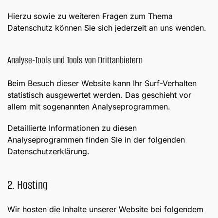
Hierzu sowie zu weiteren Fragen zum Thema
Datenschutz können Sie sich jederzeit an uns wenden.
Analyse-Tools und Tools von Dritt­anbietern
Beim Besuch dieser Website kann Ihr Surf-Verhalten
statistisch ausgewertet werden. Das geschieht vor
allem mit sogenannten Analyseprogrammen.
Detaillierte Informationen zu diesen
Analyseprogrammen finden Sie in der folgenden
Datenschutzerklärung.
2. Hosting
Wir hosten die Inhalte unserer Website bei folgendem