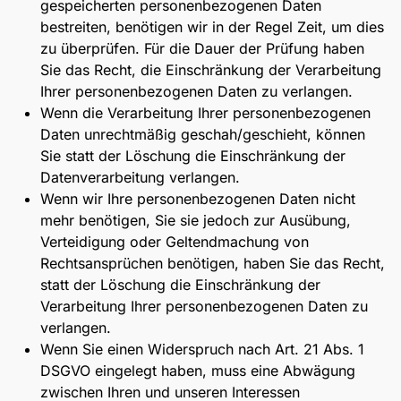
gespeicherten personenbezogenen Daten
bestreiten, benötigen wir in der Regel Zeit, um dies
zu überprüfen. Für die Dauer der Prüfung haben
Sie das Recht, die Einschränkung der Verarbeitung
Ihrer personenbezogenen Daten zu verlangen.
Wenn die Verarbeitung Ihrer personenbezogenen
Daten unrechtmäßig geschah/geschieht, können
Sie statt der Löschung die Einschränkung der
Datenverarbeitung verlangen.
Wenn wir Ihre personenbezogenen Daten nicht
mehr benötigen, Sie sie jedoch zur Ausübung,
Verteidigung oder Geltendmachung von
Rechtsansprüchen benötigen, haben Sie das Recht,
statt der Löschung die Einschränkung der
Verarbeitung Ihrer personenbezogenen Daten zu
verlangen.
Wenn Sie einen Widerspruch nach Art. 21 Abs. 1
DSGVO eingelegt haben, muss eine Abwägung
zwischen Ihren und unseren Interessen