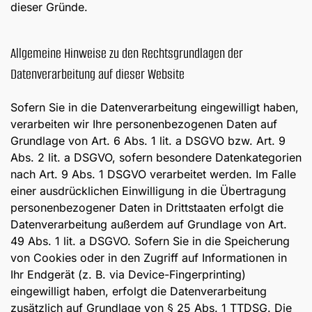
dieser Gründe.
Allgemeine Hinweise zu den Rechtsgrundlagen der
Datenverarbeitung auf dieser Website
Sofern Sie in die Datenverarbeitung eingewilligt haben,
verarbeiten wir Ihre personenbezogenen Daten auf
Grundlage von Art. 6 Abs. 1 lit. a DSGVO bzw. Art. 9
Abs. 2 lit. a DSGVO, sofern besondere Datenkategorien
nach Art. 9 Abs. 1 DSGVO verarbeitet werden. Im Falle
einer ausdrücklichen Einwilligung in die Übertragung
personenbezogener Daten in Drittstaaten erfolgt die
Datenverarbeitung außerdem auf Grundlage von Art.
49 Abs. 1 lit. a DSGVO. Sofern Sie in die Speicherung
von Cookies oder in den Zugriff auf Informationen in
Ihr Endgerät (z. B. via Device-Fingerprinting)
eingewilligt haben, erfolgt die Datenverarbeitung
zusätzlich auf Grundlage von § 25 Abs. 1 TTDSG. Die