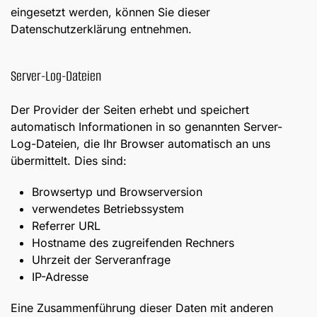
eingesetzt werden, können Sie dieser
Datenschutzerklärung entnehmen.
Server-Log-Dateien
Der Provider der Seiten erhebt und speichert
automatisch Informationen in so genannten Server-
Log-Dateien, die Ihr Browser automatisch an uns
übermittelt. Dies sind:
Browsertyp und Browserversion
verwendetes Betriebssystem
Referrer URL
Hostname des zugreifenden Rechners
Uhrzeit der Serveranfrage
IP-Adresse
Eine Zusammenführung dieser Daten mit anderen