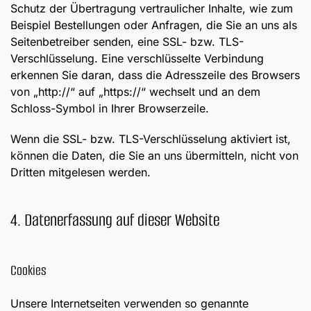
Schutz der Übertragung vertraulicher Inhalte, wie zum
Beispiel Bestellungen oder Anfragen, die Sie an uns als
Seitenbetreiber senden, eine SSL- bzw. TLS-
Verschlüsselung. Eine verschlüsselte Verbindung
erkennen Sie daran, dass die Adresszeile des Browsers
von „http://“ auf „https://“ wechselt und an dem
Schloss-Symbol in Ihrer Browserzeile.
Wenn die SSL- bzw. TLS-Verschlüsselung aktiviert ist,
können die Daten, die Sie an uns übermitteln, nicht von
Dritten mitgelesen werden.
4. Datenerfassung auf dieser Website
Cookies
Unsere Internetseiten verwenden so genannte