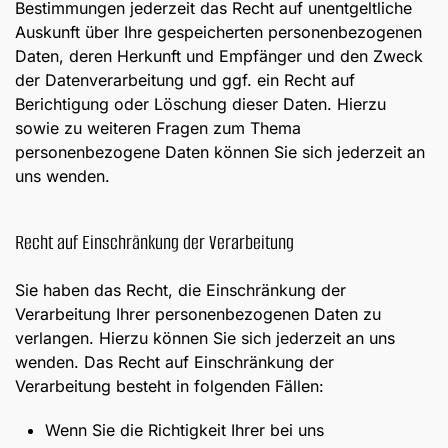
Bestimmungen jederzeit das Recht auf unentgeltliche
Auskunft über Ihre gespeicherten personenbezogenen
Daten, deren Herkunft und Empfänger und den Zweck
der Datenverarbeitung und ggf. ein Recht auf
Berichtigung oder Löschung dieser Daten. Hierzu
sowie zu weiteren Fragen zum Thema
personenbezogene Daten können Sie sich jederzeit an
uns wenden.
Recht auf Einschränkung der Verarbeitung
Sie haben das Recht, die Einschränkung der
Verarbeitung Ihrer personenbezogenen Daten zu
verlangen. Hierzu können Sie sich jederzeit an uns
wenden. Das Recht auf Einschränkung der
Verarbeitung besteht in folgenden Fällen:
Wenn Sie die Richtigkeit Ihrer bei uns