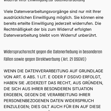
Viele Datenverarbeitungsvorgänge sind nur mit Ihrer
ausdrücklichen Einwilligung möglich. Sie können eine
bereits erteilte Einwilligung jederzeit widerrufen. Die
Rechtmäßigkeit der bis zum Widerruf erfolgten
Datenverarbeitung bleibt vom Widerruf unberührt.
Widerspruchsrecht gegen die Datenerhebung in besonderen
Fällen sowie gegen Direktwerbung (Art. 21 DSGVO)
WENN DIE DATENVERARBEITUNG AUF GRUNDLAGE
VON ART. 6 ABS. 1 LIT. E ODER F DSGVO ERFOLGT,
HABEN SIE JEDERZEIT DAS RECHT, AUS GRÜNDEN,
DIE SICH AUS IHRER BESONDEREN SITUATION
ERGEBEN, GEGEN DIE VERARBEITUNG IHRER
PERSONENBEZOGENEN DATEN WIDERSPRUCH
EINZULEGEN; DIES GILT AUCH FÜR EIN AUF DIESE