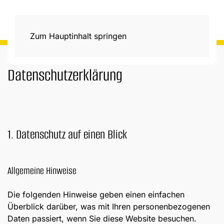
Zum Hauptinhalt springen
Datenschutzerklärung
1. Datenschutz auf einen Blick
Allgemeine Hinweise
Die folgenden Hinweise geben einen einfachen
Überblick darüber, was mit Ihren personenbezogenen
Daten passiert, wenn Sie diese Website besuchen.