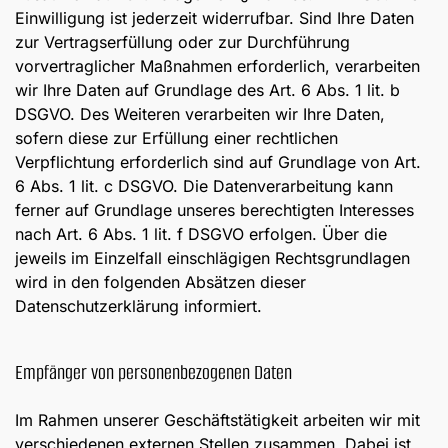
Einwilligung ist jederzeit widerrufbar. Sind Ihre Daten
zur Vertragserfüllung oder zur Durchführung
vorvertraglicher Maßnahmen erforderlich, verarbeiten
wir Ihre Daten auf Grundlage des Art. 6 Abs. 1 lit. b
DSGVO. Des Weiteren verarbeiten wir Ihre Daten,
sofern diese zur Erfüllung einer rechtlichen
Verpflichtung erforderlich sind auf Grundlage von Art.
6 Abs. 1 lit. c DSGVO. Die Datenverarbeitung kann
ferner auf Grundlage unseres berechtigten Interesses
nach Art. 6 Abs. 1 lit. f DSGVO erfolgen. Über die
jeweils im Einzelfall einschlägigen Rechtsgrundlagen
wird in den folgenden Absätzen dieser
Datenschutzerklärung informiert.
Empfänger von personenbezogenen Daten
Im Rahmen unserer Geschäftstätigkeit arbeiten wir mit
verschiedenen externen Stellen zusammen. Dabei ist