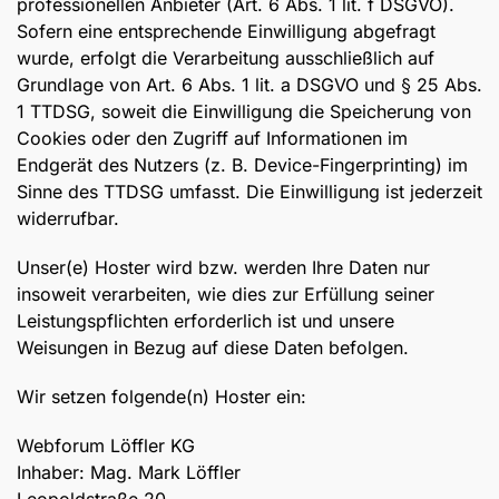
professionellen Anbieter (Art. 6 Abs. 1 lit. f DSGVO).
Sofern eine entsprechende Einwilligung abgefragt
wurde, erfolgt die Verarbeitung ausschließlich auf
Grundlage von Art. 6 Abs. 1 lit. a DSGVO und § 25 Abs.
1 TTDSG, soweit die Einwilligung die Speicherung von
Cookies oder den Zugriff auf Informationen im
Endgerät des Nutzers (z. B. Device-Fingerprinting) im
Sinne des TTDSG umfasst. Die Einwilligung ist jederzeit
widerrufbar.
Unser(e) Hoster wird bzw. werden Ihre Daten nur
insoweit verarbeiten, wie dies zur Erfüllung seiner
Leistungspflichten erforderlich ist und unsere
Weisungen in Bezug auf diese Daten befolgen.
Wir setzen folgende(n) Hoster ein:
Webforum Löffler KG
Inhaber: Mag. Mark Löffler