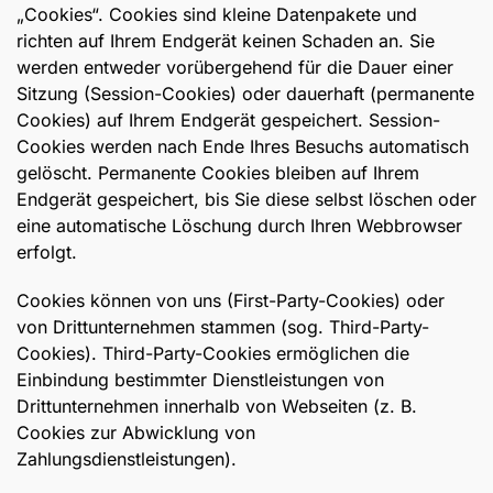
„Cookies“. Cookies sind kleine Datenpakete und
richten auf Ihrem Endgerät keinen Schaden an. Sie
werden entweder vorübergehend für die Dauer einer
Sitzung (Session-Cookies) oder dauerhaft (permanente
Cookies) auf Ihrem Endgerät gespeichert. Session-
Cookies werden nach Ende Ihres Besuchs automatisch
gelöscht. Permanente Cookies bleiben auf Ihrem
Endgerät gespeichert, bis Sie diese selbst löschen oder
eine automatische Löschung durch Ihren Webbrowser
erfolgt.
Cookies können von uns (First-Party-Cookies) oder
von Drittunternehmen stammen (sog. Third-Party-
Cookies). Third-Party-Cookies ermöglichen die
Einbindung bestimmter Dienstleistungen von
Drittunternehmen innerhalb von Webseiten (z. B.
Cookies zur Abwicklung von
Zahlungsdienstleistungen).