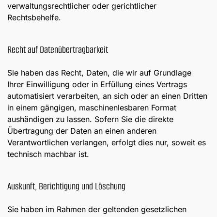
verwaltungsrechtlicher oder gerichtlicher
Rechtsbehelfe.
Recht auf Daten­übertrag­barkeit
Sie haben das Recht, Daten, die wir auf Grundlage
Ihrer Einwilligung oder in Erfüllung eines Vertrags
automatisiert verarbeiten, an sich oder an einen Dritten
in einem gängigen, maschinenlesbaren Format
aushändigen zu lassen. Sofern Sie die direkte
Übertragung der Daten an einen anderen
Verantwortlichen verlangen, erfolgt dies nur, soweit es
technisch machbar ist.
Auskunft, Berichtigung und Löschung
Sie haben im Rahmen der geltenden gesetzlichen