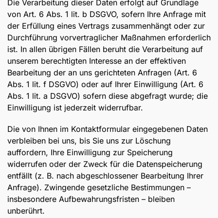
Die Verarbeitung dieser Daten erfolgt auf Grundlage
von Art. 6 Abs. 1 lit. b DSGVO, sofern Ihre Anfrage mit
der Erfüllung eines Vertrags zusammenhängt oder zur
Durchführung vorvertraglicher Maßnahmen erforderlich
ist. In allen übrigen Fällen beruht die Verarbeitung auf
unserem berechtigten Interesse an der effektiven
Bearbeitung der an uns gerichteten Anfragen (Art. 6
Abs. 1 lit. f DSGVO) oder auf Ihrer Einwilligung (Art. 6
Abs. 1 lit. a DSGVO) sofern diese abgefragt wurde; die
Einwilligung ist jederzeit widerrufbar.
Die von Ihnen im Kontaktformular eingegebenen Daten
verbleiben bei uns, bis Sie uns zur Löschung
auffordern, Ihre Einwilligung zur Speicherung
widerrufen oder der Zweck für die Datenspeicherung
entfällt (z. B. nach abgeschlossener Bearbeitung Ihrer
Anfrage). Zwingende gesetzliche Bestimmungen –
insbesondere Aufbewahrungsfristen – bleiben
unberührt.