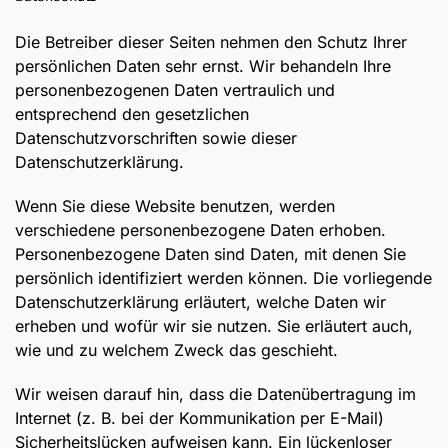
Die Betreiber dieser Seiten nehmen den Schutz Ihrer
persönlichen Daten sehr ernst. Wir behandeln Ihre
personenbezogenen Daten vertraulich und
entsprechend den gesetzlichen
Datenschutzvorschriften sowie dieser
Datenschutzerklärung.
Wenn Sie diese Website benutzen, werden
verschiedene personenbezogene Daten erhoben.
Personenbezogene Daten sind Daten, mit denen Sie
persönlich identifiziert werden können. Die vorliegende
Datenschutzerklärung erläutert, welche Daten wir
erheben und wofür wir sie nutzen. Sie erläutert auch,
wie und zu welchem Zweck das geschieht.
Wir weisen darauf hin, dass die Datenübertragung im
Internet (z. B. bei der Kommunikation per E-Mail)
Sicherheitslücken aufweisen kann. Ein lückenloser