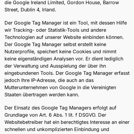
die Google Ireland Limited, Gordon House, Barrow
Street, Dublin 4, Irland.
Der Google Tag Manager ist ein Tool, mit dessen Hilfe
wir Tracking- oder Statistik-Tools und andere
Technologien auf unserer Website einbinden können.
Der Google Tag Manager selbst erstellt keine
Nutzerprofile, speichert keine Cookies und nimmt
keine eigenständigen Analysen vor. Er dient lediglich
der Verwaltung und Ausspielung der über ihn
eingebundenen Tools. Der Google Tag Manager erfasst
jedoch Ihre IP-Adresse, die auch an das
Mutterunternehmen von Google in die Vereinigten
Staaten übertragen werden kann.
Der Einsatz des Google Tag Managers erfolgt auf
Grundlage von Art. 6 Abs. 1 lit. f DSGVO. Der
Websitebetreiber hat ein berechtigtes Interesse an einer
schnellen und unkomplizierten Einbindung und