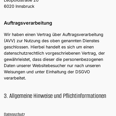
Leopoldstraße 20
6020 Innsbruck
Auftragsverarbeitung
Wir haben einen Vertrag über Auftragsverarbeitung
(AVV) zur Nutzung des oben genannten Dienstes
geschlossen. Hierbei handelt es sich um einen
datenschutzrechtlich vorgeschriebenen Vertrag, der
gewährleistet, dass dieser die personenbezogenen
Daten unserer Websitebesucher nur nach unseren
Weisungen und unter Einhaltung der DSGVO
verarbeitet.
3. Allgemeine Hinweise und Pflicht­informationen
Datenschutz