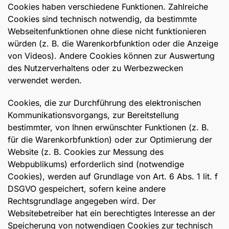
Cookies haben verschiedene Funktionen. Zahlreiche
Cookies sind technisch notwendig, da bestimmte
Webseitenfunktionen ohne diese nicht funktionieren
würden (z. B. die Warenkorbfunktion oder die Anzeige
von Videos). Andere Cookies können zur Auswertung
des Nutzerverhaltens oder zu Werbezwecken
verwendet werden.
Cookies, die zur Durchführung des elektronischen
Kommunikationsvorgangs, zur Bereitstellung
bestimmter, von Ihnen erwünschter Funktionen (z. B.
für die Warenkorbfunktion) oder zur Optimierung der
Website (z. B. Cookies zur Messung des
Webpublikums) erforderlich sind (notwendige
Cookies), werden auf Grundlage von Art. 6 Abs. 1 lit. f
DSGVO gespeichert, sofern keine andere
Rechtsgrundlage angegeben wird. Der
Websitebetreiber hat ein berechtigtes Interesse an der
Speicherung von notwendigen Cookies zur technisch